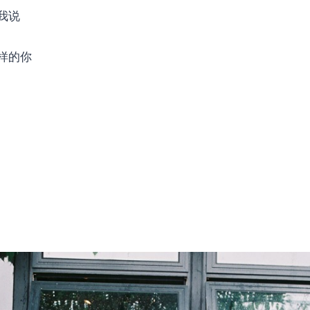
我说
样的你