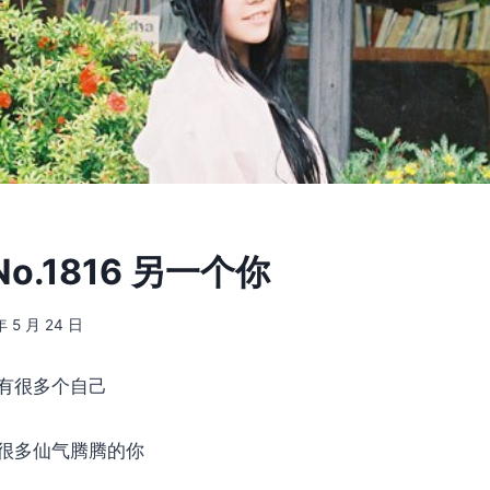
o.1816 另一个你
年 5 月 24 日
有很多个自己
很多仙气腾腾的你