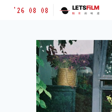
跳
胶
LETS
FiLM
'26 08 08
到
片
胶
片
的
味
道
内
的
容
味
道
LETSFILM